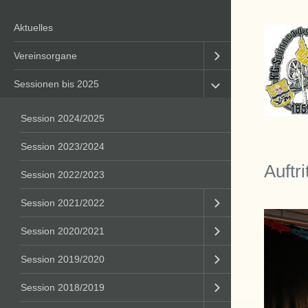
Aktuelles
Vereinsorgane
Sessionen bis 2025
Session 2024/2025
Session 2023/2024
Auftr
Session 2022/2023
Session 2021/2022
Session 2020/2021
Session 2019/2020
Session 2018/2019