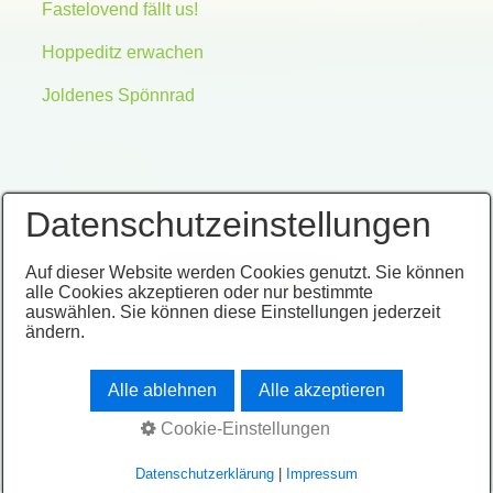
Fastelovend fällt us!
Hoppeditz erwachen
Joldenes Spönnrad
Datenschutzeinstellungen
Auf dieser Website werden Cookies genutzt. Sie können
Impressum
Datenschutz
alle Cookies akzeptieren oder nur bestimmte
© 2026 Spönnradsbeen
auswählen. Sie können diese Einstellungen jederzeit
ändern.
Alle ablehnen
Alle akzeptieren
Cookie-Einstellungen
Datenschutzerklärung
|
Impressum