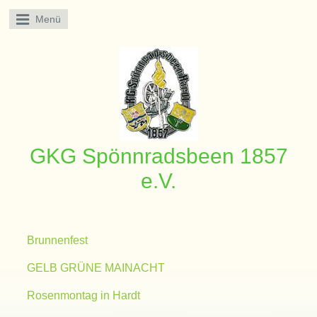
Menü
GKG Spönnradsbeen 1857
e.V.
Brunnenfest
GELB GRÜNE MAINACHT
Rosenmontag in Hardt